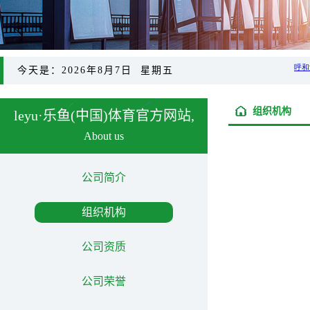
今天是：2026年8月7日 星期五
组织机构
leyu·乐鱼(中国)体育官方网站,
About us
公司简介
组织机构
公司资质
公司荣誉