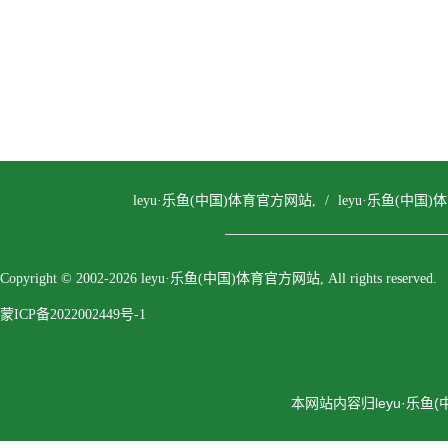
leyu·乐鱼(中国)体育官方网站,
/
leyu·乐鱼(中国
Copyright © 2002-2026 leyu·乐鱼(中国)体育官方网站, All rights reserved.
蒙ICP备2022002449号-1
本网站内容归leyu·乐