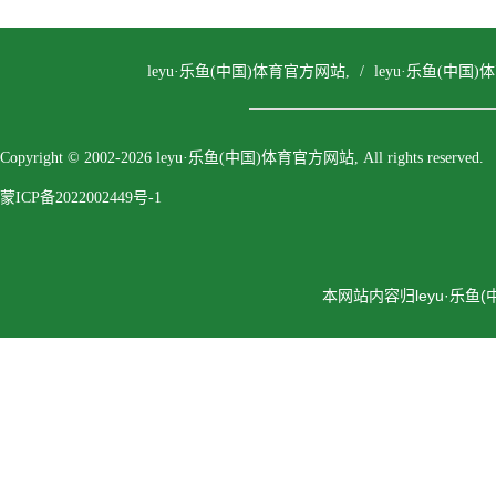
leyu·乐鱼(中国)体育官方网站,
/
leyu·乐鱼(中国
Copyright © 2002-2026 leyu·乐鱼(中国)体育官方网站, All rights reserved.
蒙ICP备2022002449号-1
本网站内容归leyu·乐