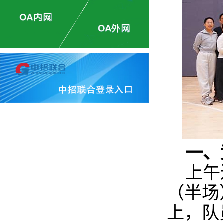
一、
上午
（半场
上，队