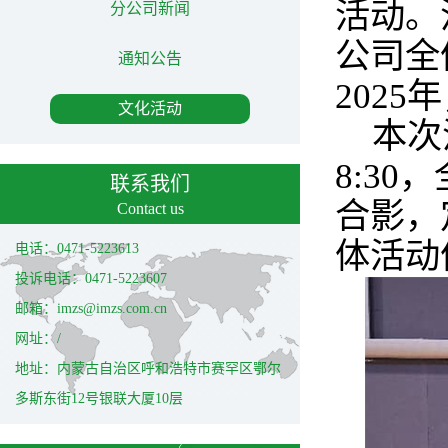
活动。
分公司新闻
公司全
通知公告
202
文化活动
本次
8:3
联系我们
合影，
Contact us
体活动
电话：0471-5223613
投诉电话：0471-5223607
邮箱：imzs@imzs.com.cn
网址：/
地址：内蒙古自治区呼和浩特市赛罕区鄂尔
多斯东街12号银联大厦10层