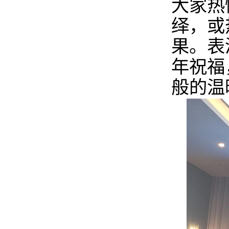
大家热
绎，或
果。表
年祝福
般的温