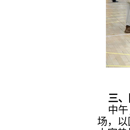
三、
中午
场，以