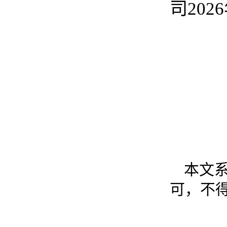
司20
本文
可，不