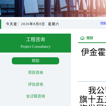
今天是：2026年8月8日 星期六
规划
工程咨询
Project Consultancy
伊金霍
规划
项目咨询
评估咨询
我公
全过程咨询
旗十五