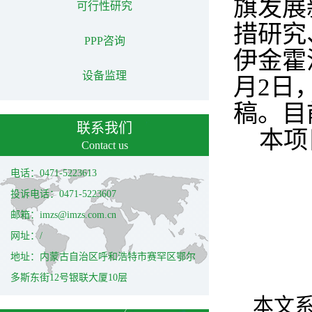
旗发展
可行性研究
措研究
PPP咨询
伊金霍
设备监理
月2日
稿。目
联系我们
本项
Contact us
电话：0471-5223613
投诉电话：0471-5223607
邮箱：imzs@imzs.com.cn
网址：/
地址：内蒙古自治区呼和浩特市赛罕区鄂尔
多斯东街12号银联大厦10层
本文