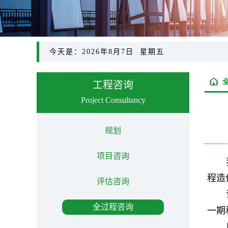
今天是：2026年8月7日 星期五
工程咨询
Project Consultancy
规划
项目咨询
程造
评估咨询
全过程咨询
一期