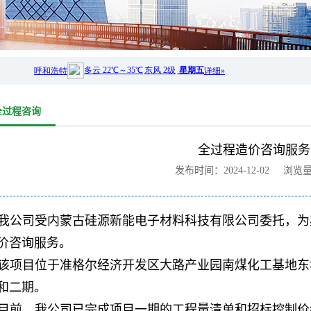
全过程咨询
全过程造价咨询服务
发布时间：2024-12-02 浏览
我公司受内蒙古硅源新能电子材料科技有限公司委托，为其
价咨询服务。
该项目位于准格尔经济开发区大路产业园南煤化工基地东华
和二期。
目前，我公司已完成项目一期的工程量清单和招标控制价