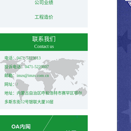
公司业绩
工程造价
联系我们
Contact us
电话：0471-5223613
投诉电话：0471-5223607
邮箱：imzs@imzs.com.cn
网址：/
地址：内蒙古自治区呼和浩特市赛罕区鄂尔
多斯东街12号银联大厦10层