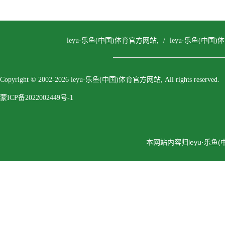
leyu·乐鱼(中国)体育官方网站,
/
leyu·乐鱼(中国
Copyright © 2002-2026 leyu·乐鱼(中国)体育官方网站, All rights reserved.
蒙ICP备2022002449号-1
本网站内容归leyu·乐