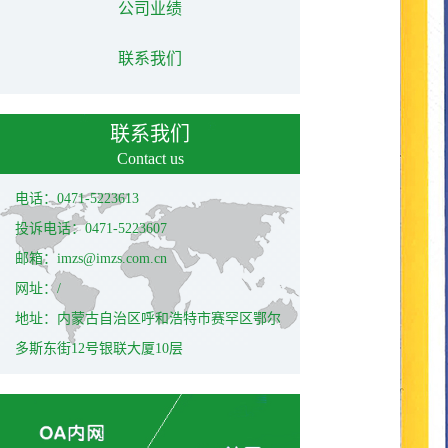
公司业绩
联系我们
联系我们
Contact us
电话：0471-5223613
投诉电话：0471-5223607
邮箱：imzs@imzs.com.cn
网址：/
地址：内蒙古自治区呼和浩特市赛罕区鄂尔
多斯东街12号银联大厦10层