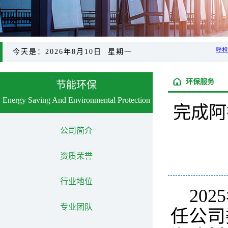
今天是：2026年8月10日 星期一
环保服务
节能环保
Energy Saving And Environmental Protection
完成阿
公司简介
资质荣誉
行业地位
20
专业团队
任公司