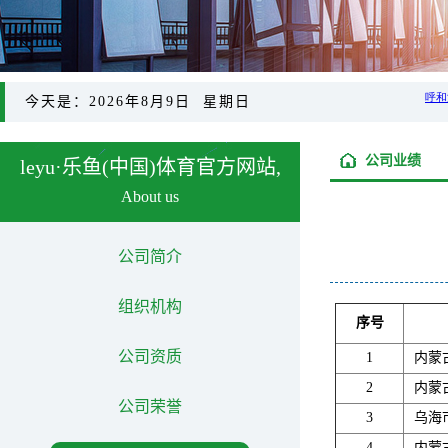
今天是：2026年8月9日 星期日
公司业绩
leyu·乐鱼(中国)体育官方网站,
About us
公司简介
组织机构
序号
公司资质
1
内蒙
2
内蒙
公司荣誉
3
乌海
4
内蒙