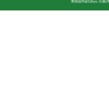
本网站内容归leyu·乐